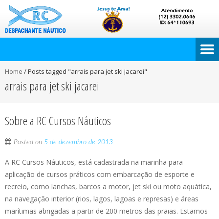
Home
/
Posts tagged "arrais para jet ski jacarei"
arrais para jet ski jacarei
Sobre a RC Cursos Náuticos
Posted on
5 de dezembro de 2013
A RC Cursos Náuticos, está cadastrada na marinha para
aplicação de cursos práticos com embarcação de esporte e
recreio, como lanchas, barcos a motor, jet ski ou moto aquática,
na navegação interior (rios, lagos, lagoas e represas) e áreas
marítimas abrigadas a partir de 200 metros das praias. Estamos