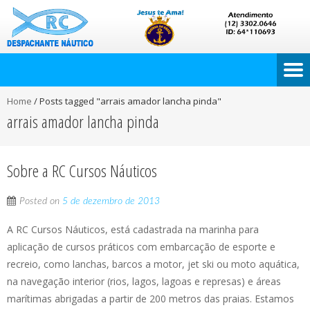
Home
/
Posts tagged "arrais amador lancha pinda"
arrais amador lancha pinda
Sobre a RC Cursos Náuticos
Posted on
5 de dezembro de 2013
A RC Cursos Náuticos, está cadastrada na marinha para
aplicação de cursos práticos com embarcação de esporte e
recreio, como lanchas, barcos a motor, jet ski ou moto aquática,
na navegação interior (rios, lagos, lagoas e represas) e áreas
marítimas abrigadas a partir de 200 metros das praias. Estamos