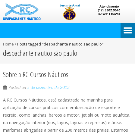
Home
/
Posts tagged "despachante nautico são paulo"
despachante nautico são paulo
Sobre a RC Cursos Náuticos
Posted on
5 de dezembro de 2013
A RC Cursos Náuticos, está cadastrada na marinha para
aplicação de cursos práticos com embarcação de esporte e
recreio, como lanchas, barcos a motor, jet ski ou moto aquática,
na navegação interior (rios, lagos, lagoas e represas) e áreas
marítimas abrigadas a partir de 200 metros das praias. Estamos