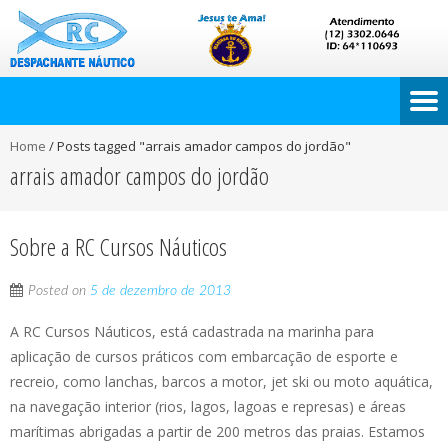
Home
/
Posts tagged "arrais amador campos do jordão"
arrais amador campos do jordão
Sobre a RC Cursos Náuticos
Posted on
5 de dezembro de 2013
A RC Cursos Náuticos, está cadastrada na marinha para
aplicação de cursos práticos com embarcação de esporte e
recreio, como lanchas, barcos a motor, jet ski ou moto aquática,
na navegação interior (rios, lagos, lagoas e represas) e áreas
marítimas abrigadas a partir de 200 metros das praias. Estamos