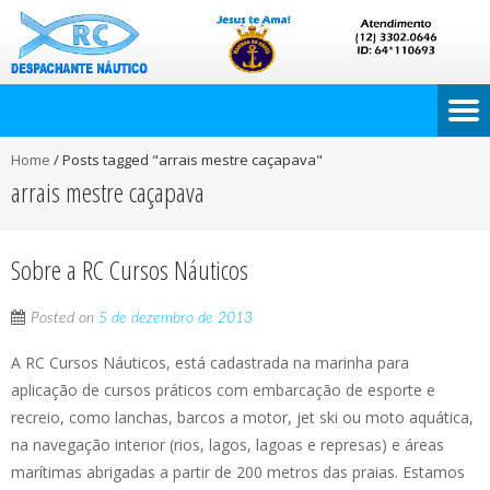
Home
/
Posts tagged "arrais mestre caçapava"
arrais mestre caçapava
Sobre a RC Cursos Náuticos
Posted on
5 de dezembro de 2013
A RC Cursos Náuticos, está cadastrada na marinha para
aplicação de cursos práticos com embarcação de esporte e
recreio, como lanchas, barcos a motor, jet ski ou moto aquática,
na navegação interior (rios, lagos, lagoas e represas) e áreas
marítimas abrigadas a partir de 200 metros das praias. Estamos