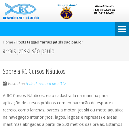
Home
/
Posts tagged "arrais jet ski são paulo"
arrais jet ski são paulo
Sobre a RC Cursos Náuticos
Posted on
5 de dezembro de 2013
A RC Cursos Náuticos, está cadastrada na marinha para
aplicação de cursos práticos com embarcação de esporte e
recreio, como lanchas, barcos a motor, jet ski ou moto aquática,
na navegação interior (rios, lagos, lagoas e represas) e áreas
marítimas abrigadas a partir de 200 metros das praias. Estamos