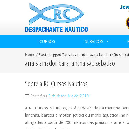
CURSOS
SERVIÇOS
Home
/
Posts tagged "arrais amador para lancha são seba
arrais amador para lancha são sebatião
Sobre a RC Cursos Náuticos
Posted on
5 de dezembro de 2013
A RC Cursos Náuticos, está cadastrada na marinha par
lanchas, barcos a motor, jet ski ou moto aquática, na n
abrigadas a partir de 200 metros das praias. Estamos l