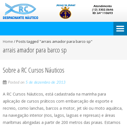
Home
/
Posts tagged "arrais amador para barco sp"
arrais amador para barco sp
Sobre a RC Cursos Náuticos
Posted on
5 de dezembro de 2013
A RC Cursos Náuticos, está cadastrada na marinha para
aplicação de cursos práticos com embarcação de esporte e
recreio, como lanchas, barcos a motor, jet ski ou moto aquática,
na navegação interior (rios, lagos, lagoas e represas) e áreas
marítimas abrigadas a partir de 200 metros das praias. Estamos